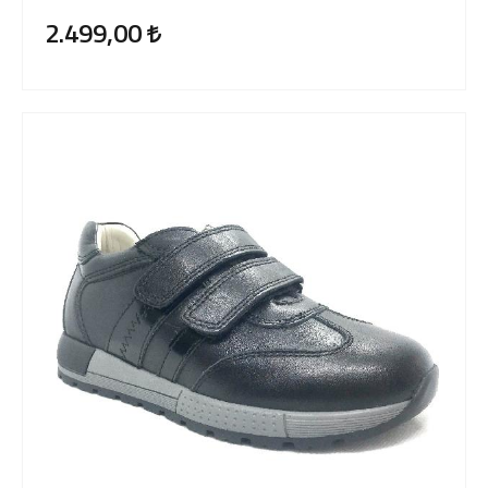
2.499,00