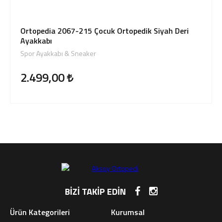
Ortopedia 2067-215 Çocuk Ortopedik Siyah Deri
Ayakkabı
Spor Ayakkabı & Sneaker
2.499,00
BİZİ TAKİP EDİN
Ürün Kategorileri
Kurumsal