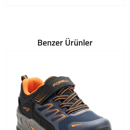
Benzer Ürünler