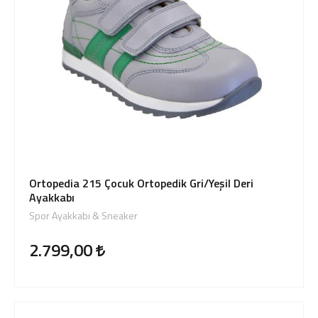
Ortopedia 215 Çocuk Ortopedik Gri/Yeşil Deri
Ayakkabı
Spor Ayakkabı & Sneaker
2.799,00