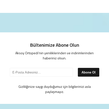
Bültenimize Abone Olun
Aksoy Ortopedi'nin yeniliklerinden ve indirimlerinden
haberiniz olsun.
Abone Ol
Gizliliğinize saygı duyduğumuz için bilgilerinizi asla
paylaşmayız.