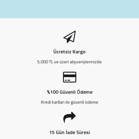
Ücretsiz Kargo
5.000 TL ve üzeri alışverişlerinizde
%100 Güvenli Ödeme
Kredi kartları ile güvenli ödeme
15 Gün İade Süresi