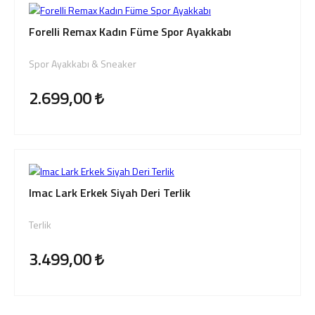
Forelli Remax Kadın Füme Spor Ayakkabı
Spor Ayakkabı & Sneaker
2.699,00
Imac Lark Erkek Siyah Deri Terlik
Terlik
3.499,00