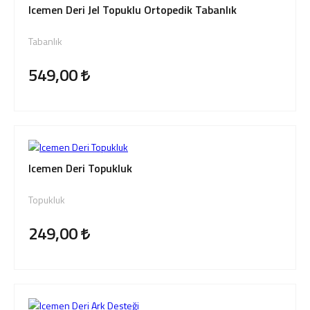
Icemen Deri Jel Topuklu Ortopedik Tabanlık
Tabanlık
549,00
Icemen Deri Topukluk
Topukluk
249,00