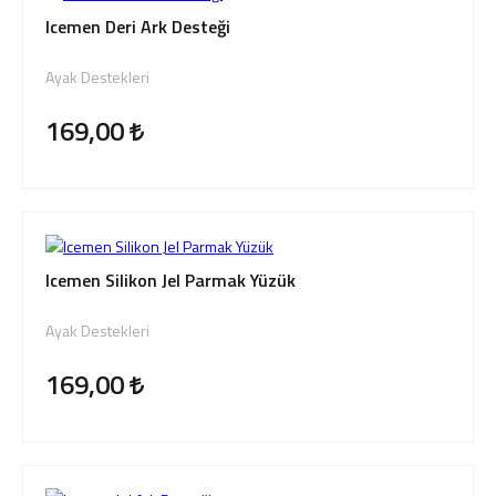
Icemen Deri Ark Desteği
Ayak Destekleri
169,00
Icemen Silikon Jel Parmak Yüzük
Ayak Destekleri
169,00