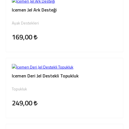
Icemen Jel Ark Desteği
Ayak Destekleri
169,00
Icemen Deri Jel Destekli Topukluk
Topukluk
249,00