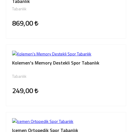
Tabanlık
Tabanlık
869,00
Kolemen's Memory Destekli Spor Tabanlık
Tabanlık
249,00
Icemen Ortopedik Spor Tabanlık