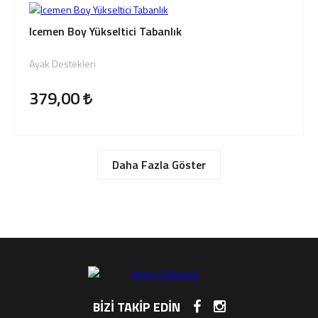
Icemen Boy Yükseltici Tabanlık
Ayak Destekleri
379,00
Daha Fazla Göster
BİZİ TAKİP EDİN