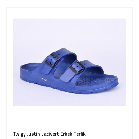
Twigy Justin Lacivert Erkek Terlik