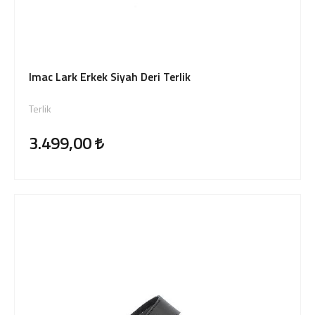
Imac Lark Erkek Siyah Deri Terlik
Terlik
3.499,00