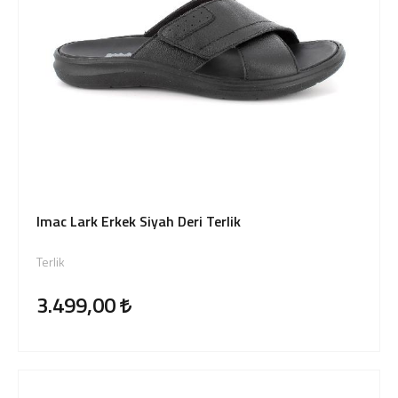
Imac Lark Erkek Siyah Deri Terlik
Terlik
3.499,00