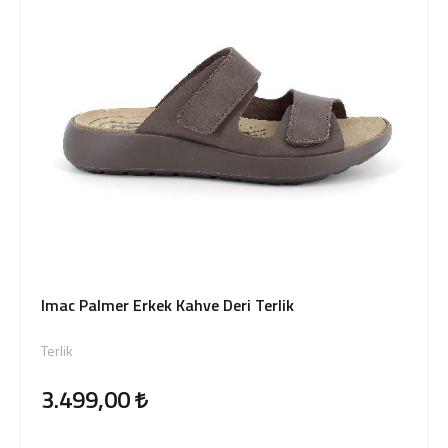
Imac Palmer Erkek Kahve Deri Terlik
Terlik
3.499,00