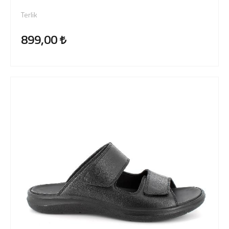
Terlik
899,00