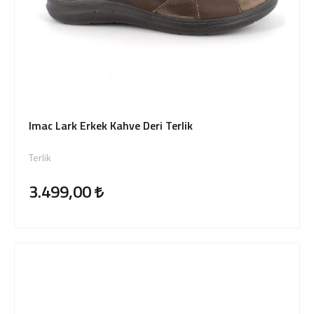
Imac Lark Erkek Kahve Deri Terlik
Terlik
3.499,00