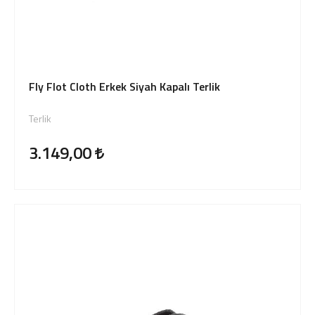
Fly Flot Cloth Erkek Siyah Kapalı Terlik
Terlik
3.149,00