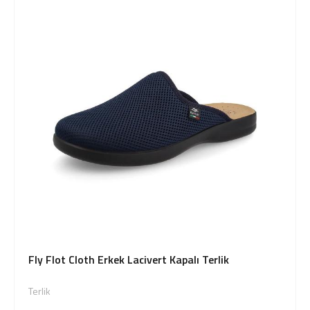
Fly Flot Cloth Erkek Lacivert Kapalı Terlik
Terlik