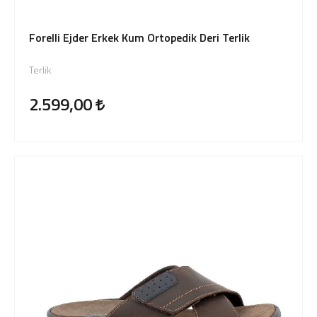
Forelli Ejder Erkek Kum Ortopedik Deri Terlik
Terlik
2.599,00