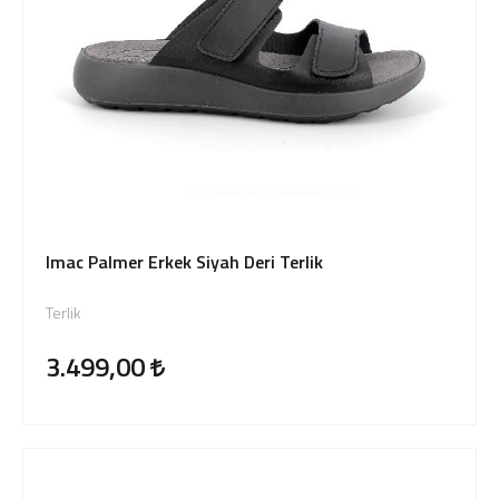
Imac Palmer Erkek Siyah Deri Terlik
Terlik
3.499,00