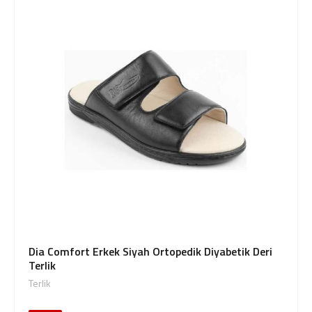
Dia Comfort Erkek Siyah Ortopedik Diyabetik Deri
Terlik
Terlik