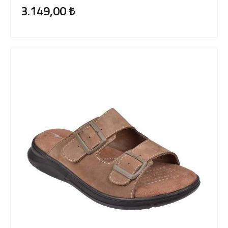
3.149,00