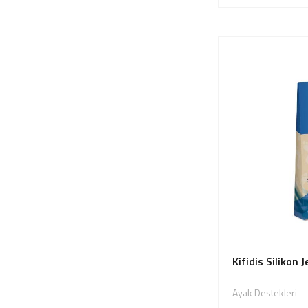
Kifidis Silikon 
Ayak Destekleri