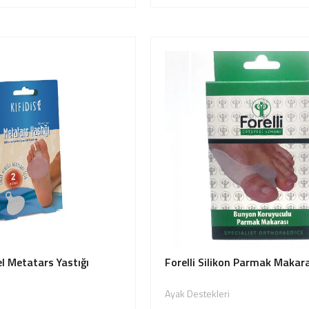
Jel Metatars Yastığı
Forelli Silikon Parmak Makar
Ayak Destekleri