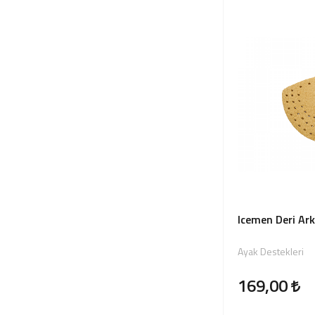
Icemen Deri Ark
Ayak Destekleri
169,00