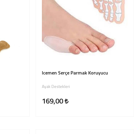
Icemen Serçe Parmak Koruyucu
Ayak Destekleri
169,00