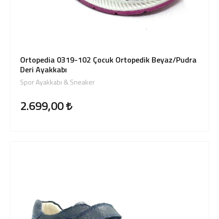
Ortopedia 0319-102 Çocuk Ortopedik Beyaz/Pudra
Deri Ayakkabı
Spor Ayakkabı & Sneaker
2.699,00