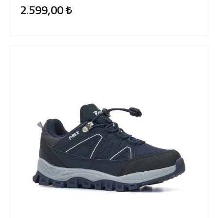
2.599,00