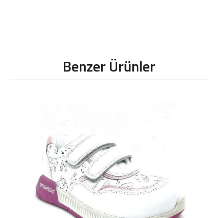
Benzer Ürünler