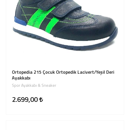
Ortopedia 215 Çocuk Ortopedik Lacivert/Yeşil Deri
Ayakkabı
Spor Ayakkabı & Sneaker
2.699,00