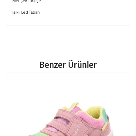
Menşei: Türkiye
Işıklı Led Taban
Benzer Ürünler