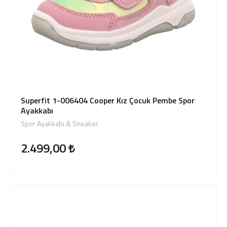
Superfit 1-006404 Cooper Kız Çocuk Pembe Spor
Ayakkabı
Spor Ayakkabı & Sneaker
2.499,00