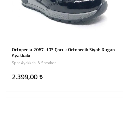
Ortopedia 2067-103 Çocuk Ortopedik Siyah Rugan
Ayakkabı
Spor Ayakkabı & Sneaker
2.399,00