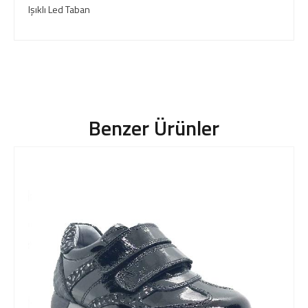
Işıklı Led Taban
Benzer Ürünler