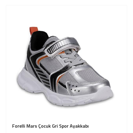
Forelli Mars Çocuk Gri Spor Ayakkabı