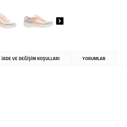
İADE VE DEĞİŞİM KOŞULLARI
YORUMLAR