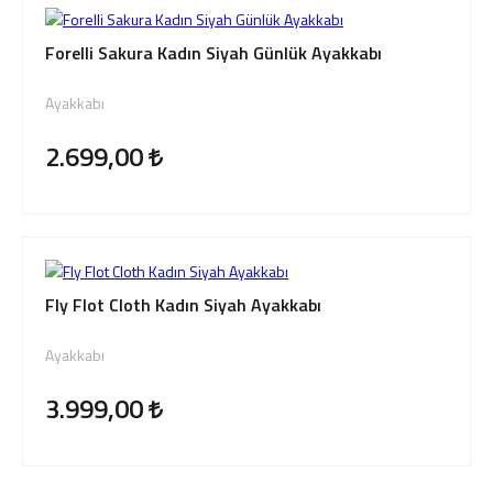
Forelli Sakura Kadın Siyah Günlük Ayakkabı
Ayakkabı
2.699,00
Fly Flot Cloth Kadın Siyah Ayakkabı
Ayakkabı
3.999,00