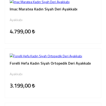
Imac Maratea Kadın Siyah Deri Ayakkabı
Ayakkabı
4.799,00
Forelli Hefa Kadın Siyah Ortopedik Deri Ayakkabı
Ayakkabı
3.199,00