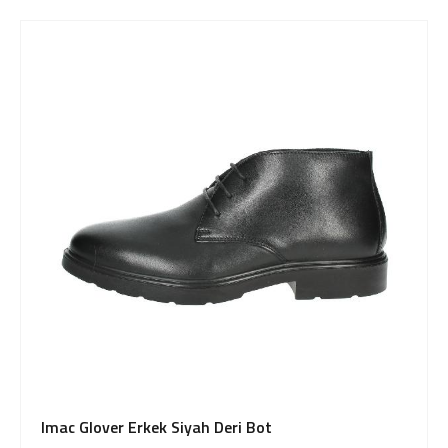
Imac Glover Erkek Siyah Deri Bot