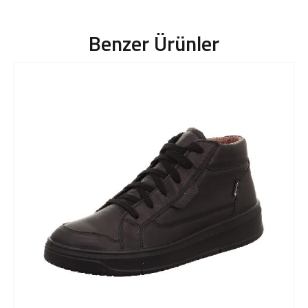
Benzer Ürünler