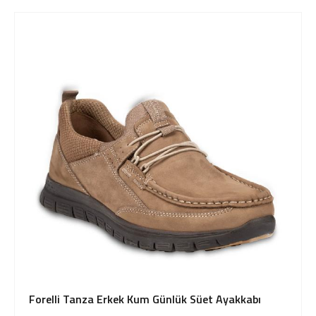
Forelli Tanza Erkek Kum Günlük Süet Ayakkabı