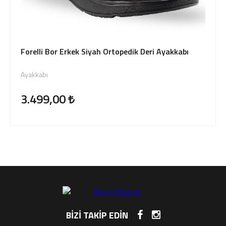
Forelli Bor Erkek Siyah Ortopedik Deri Ayakkabı
Ayakkabı
3.499,00
BİZİ TAKİP EDİN