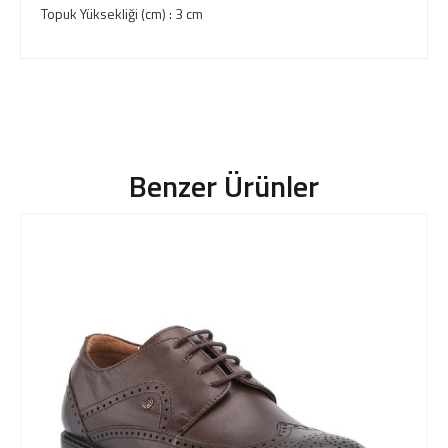
Topuk Yüksekliği (cm) : 3 cm
Benzer Ürünler