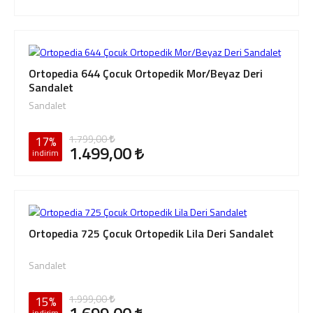
Ortopedia 644 Çocuk Ortopedik Mor/Beyaz Deri
Sandalet
Sandalet
1.799,00
17%
1.499,00
indirim
Ortopedia 725 Çocuk Ortopedik Lila Deri Sandalet
Sandalet
1.999,00
15%
indirim