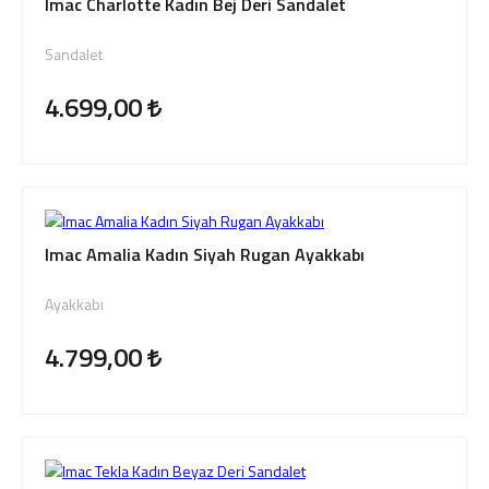
Imac Charlotte Kadın Bej Deri Sandalet
Sandalet
4.699,00
Imac Amalia Kadın Siyah Rugan Ayakkabı
Ayakkabı
4.799,00