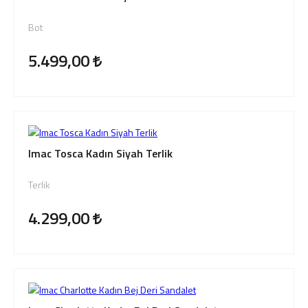
Bot
5.499,00
Imac Tosca Kadın Siyah Terlik
Terlik
4.299,00