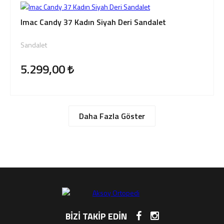
Imac Candy 37 Kadın Siyah Deri Sandalet
Sandalet
5.299,00
Daha Fazla Göster
BİZİ TAKİP EDİN