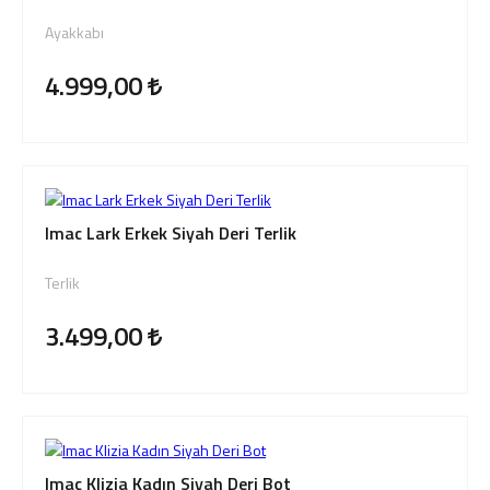
Ayakkabı
4.999,00
Imac Lark Erkek Siyah Deri Terlik
Terlik
3.499,00
Imac Klizia Kadın Siyah Deri Bot