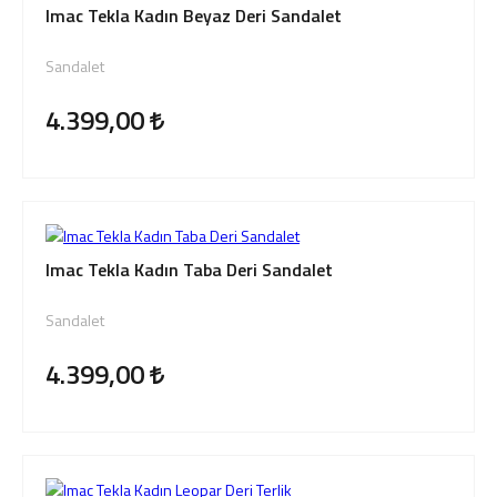
Imac Tekla Kadın Beyaz Deri Sandalet
Sandalet
4.399,00
Imac Tekla Kadın Taba Deri Sandalet
Sandalet
4.399,00