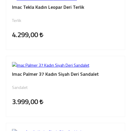
Imac Tekla Kadın Leopar Deri Terlik
Terlik
4.299,00
Imac Palmer 37 Kadın Siyah Deri Sandalet
Sandalet
3.999,00